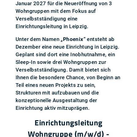
Januar 2027 für die Neueröffnung von 3
Wohngruppen mit dem Fokus auf
Verselbstständigung eine
Einrichtungsleitung in Leipzig.
Unter dem Namen
„Phoenix“
entsteht ab
Dezember eine neue Einrichtung in Leipzig.
Geplant sind dort eine Inobhutnahme, ein
Sleep-In sowie drei Wohngruppen zur
Verselbstständigung. Damit bietet sich
Ihnen die besondere Chance, von Beginn an
Teil eines neuen Projekts zu sein,
Strukturen mit aufzubauen und die
konzeptionelle Ausgestaltung der
Einrichtung aktiv mitzuprägen.
Einrichtungsleitung
Wohngruppe (m/w/d) -