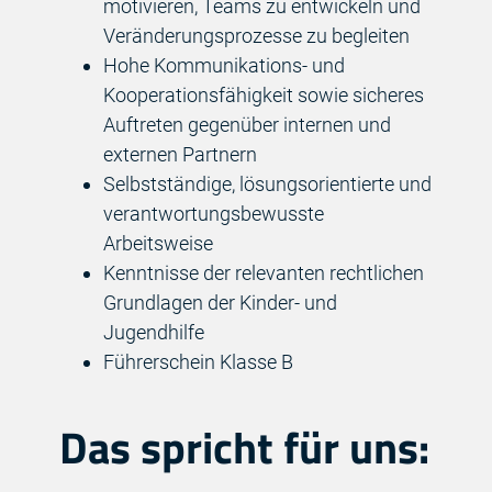
motivieren, Teams zu entwickeln und
Veränderungsprozesse zu begleiten
Hohe Kommunikations- und
Kooperationsfähigkeit sowie sicheres
Auftreten gegenüber internen und
externen Partnern
Selbstständige, lösungsorientierte und
verantwortungsbewusste
Arbeitsweise
Kenntnisse der relevanten rechtlichen
Grundlagen der Kinder- und
Jugendhilfe
Führerschein Klasse B
Das spricht für uns: