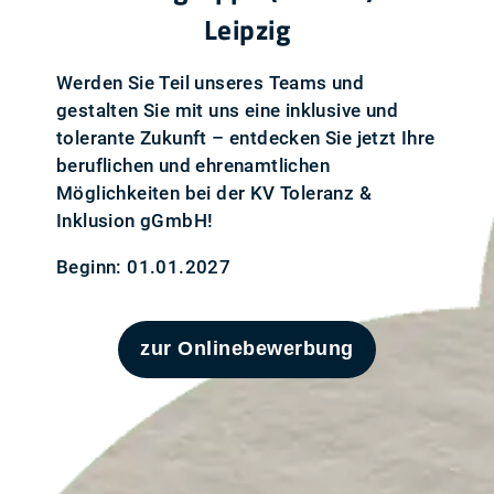
Leipzig
Werden Sie Teil unseres Teams und
gestalten Sie mit uns eine inklusive und
tolerante Zukunft – entdecken Sie jetzt Ihre
beruflichen und ehrenamtlichen
Möglichkeiten bei der KV Toleranz &
Inklusion gGmbH!
Beginn: 01.01.2027
zur Onlinebewerbung