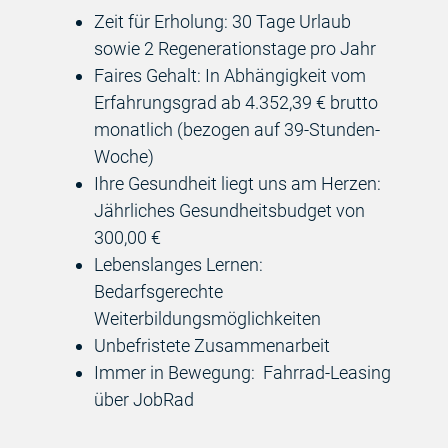
Zeit für Erholung: 30 Tage Urlaub
sowie 2 Regenerationstage pro Jahr
Faires Gehalt: In Abhängigkeit vom
Erfahrungsgrad ab 4.352,39 € brutto
monatlich (bezogen auf 39-Stunden-
Woche)
Ihre Gesundheit liegt uns am Herzen:
Jährliches Gesundheitsbudget von
300,00 €
Lebenslanges Lernen:
Bedarfsgerechte
Weiterbildungsmöglichkeiten
Unbefristete Zusammenarbeit
Immer in Bewegung: Fahrrad-Leasing
über JobRad