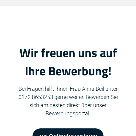
Wir freuen uns auf
Ihre Bewerbung!
Bei Fragen hilft Ihnen Frau Anna Beil unter
0172 8653253 gerne weiter. Bewerben Sie
sich am besten direkt über unser
Bewerbungsportal.