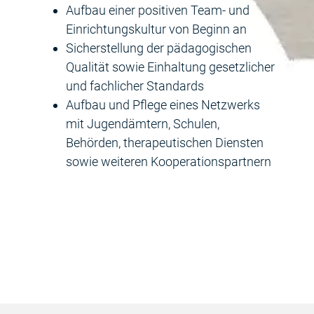
Aufbau einer positiven Team- und
Einrichtungskultur von Beginn an
Sicherstellung der pädagogischen
Qualität sowie Einhaltung gesetzlicher
und fachlicher Standards
Aufbau und Pflege eines Netzwerks
mit Jugendämtern, Schulen,
Behörden, therapeutischen Diensten
sowie weiteren Kooperationspartnern