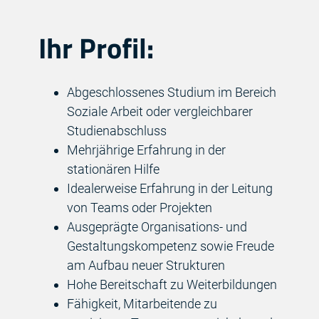
Ihr Profil:
Abgeschlossenes Studium im Bereich
Soziale Arbeit oder vergleichbarer
Studienabschluss
Mehrjährige Erfahrung in der
stationären Hilfe
Idealerweise Erfahrung in der Leitung
von Teams oder Projekten
Ausgeprägte Organisations- und
Gestaltungskompetenz sowie Freude
am Aufbau neuer Strukturen
Hohe Bereitschaft zu Weiterbildungen
Fähigkeit, Mitarbeitende zu