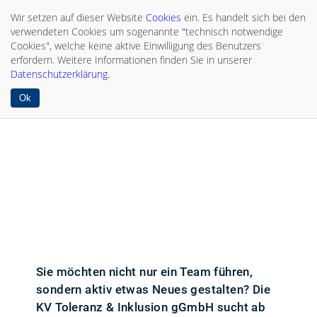
Wir setzen auf dieser Website
Cookies
ein. Es handelt sich bei den
verwendeten Cookies um sogenannte "technisch notwendige
Cookies", welche keine aktive Einwilligung des Benutzers
erfordern. Weitere Informationen finden Sie in unserer
Datenschutzerklärung
.
Ok
Sie möchten nicht nur ein Team führen,
sondern aktiv etwas Neues gestalten? Die
KV Toleranz & Inklusion gGmbH sucht ab